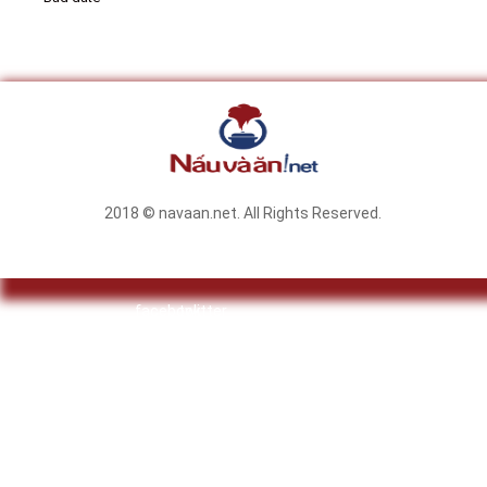
2018 © navaan.net. All Rights Reserved.
facebook
twitter