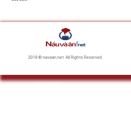
2018 © navaan.net. All Rights Reserved.
facebook
twitter