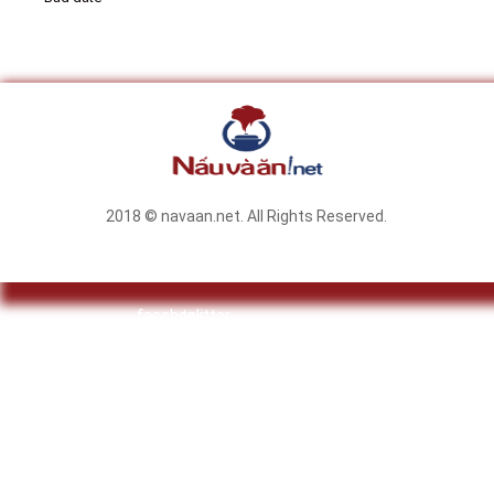
2018 © navaan.net. All Rights Reserved.
facebook
twitter