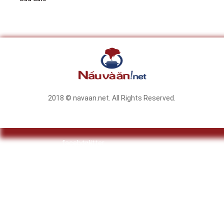
2018 © navaan.net. All Rights Reserved.
facebook
twitter