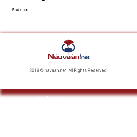
Bad date
2018 © navaan.net. All Rights Reserved.
facebook
twitter