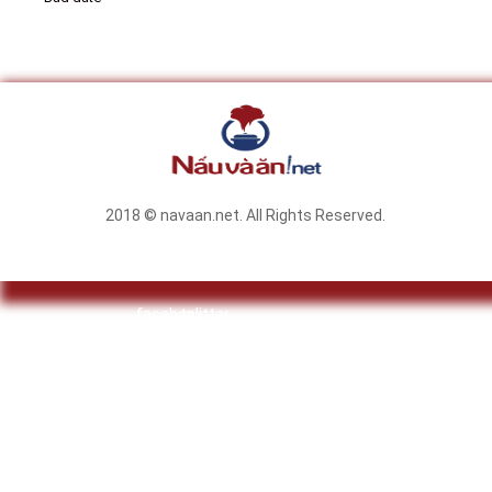
2018 © navaan.net. All Rights Reserved.
facebook
twitter