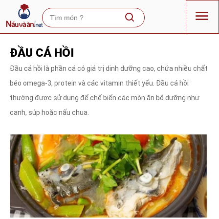
ĐẦU CÁ HỒI
Đầu cá hồi là phần cá có giá trị dinh dưỡng cao, chứa nhiều chất
béo omega-3, protein và các vitamin thiết yếu. Đầu cá hồi
thường được sử dụng để chế biến các món ăn bổ dưỡng như
canh, súp hoặc nấu chua.