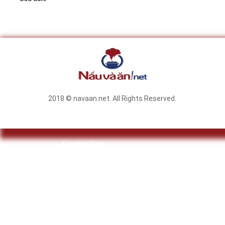
2018 © navaan.net. All Rights Reserved.
facebook
twitter