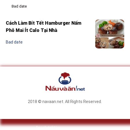
Bad date
Cách Làm Bít Tết Hamburger Nấm
Phô Mai Ít Calo Tại Nhà
Bad date
2018 © navaan.net. All Rights Reserved.
facebook
twitter