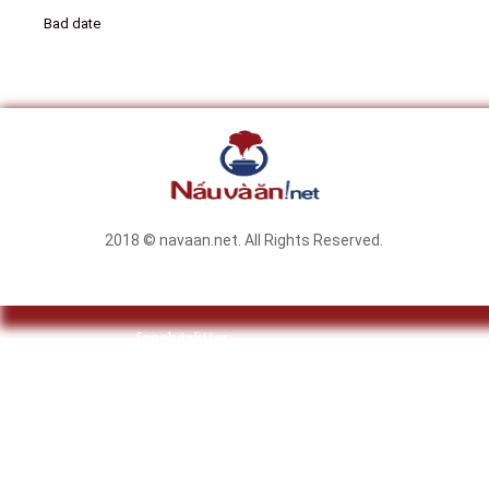
Bad date
2018 © navaan.net. All Rights Reserved.
facebook
twitter