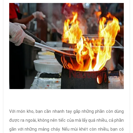
Với món kho, bạn cần nhanh tay gắp những phần còn dùng
được ra ngoài, không nên tiếc của mà lấy quá nhiều, cả phần
gần với những mảng cháy. Nếu mùi khét còn nhiều, bạn có