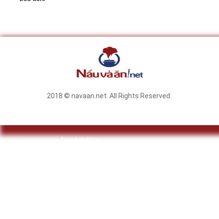
2018 © navaan.net. All Rights Reserved.
facebook
twitter