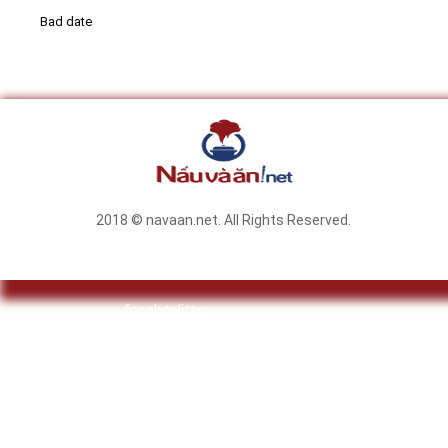
Bad date
2018 © navaan.net. All Rights Reserved.
facebook
twitter