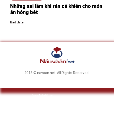
Những sai lầm khi rán cá khiến cho món
ăn hỏng bét
Bad date
2018 © navaan.net. All Rights Reserved.
facebook
twitter