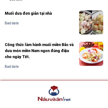
Muối dưa đơn giản tại nhà
Bad date
Công thức làm hành muối miền Bắc và
dưa món miền Nam ngon đúng điệu
cho ngày Tết.
Bad date