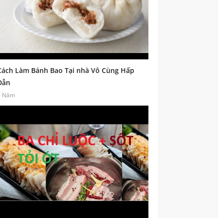
Cách Làm Bánh Bao Tại nhà Vô Cùng Hấp
Dẫn
6 Năm