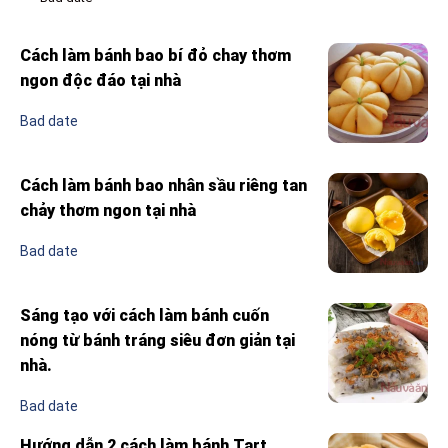
Cách làm bánh bao bí đỏ chay thơm
ngon độc đáo tại nhà
Bad date
Cách làm bánh bao nhân sầu riêng tan
chảy thơm ngon tại nhà
Bad date
Sáng tạo với cách làm bánh cuốn
nóng từ bánh tráng siêu đơn giản tại
nhà.
Bad date
Hướng dẫn 2 cách làm bánh Tart