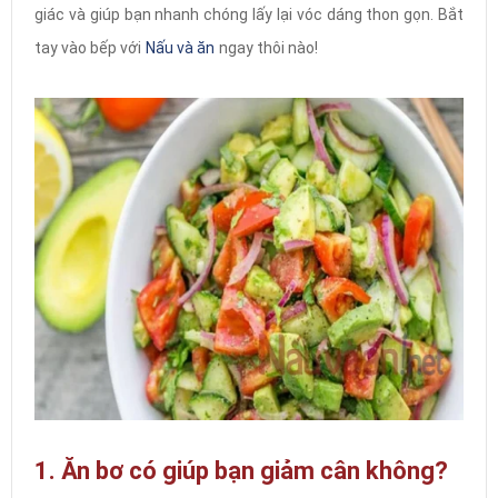
giác và giúp bạn nhanh chóng lấy lại vóc dáng thon gọn. Bắt
tay vào bếp với
Nấu và ăn
ngay thôi nào!
1. Ăn bơ có giúp bạn giảm cân không?