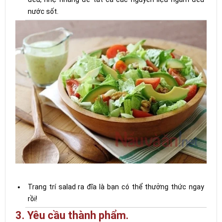
nước sốt.
Trang trí salad ra đĩa là bạn có thể thưởng thức ngay
rồi!
3. Yêu cầu thành phẩm.