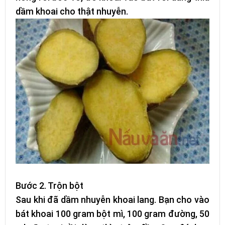
dầm khoai cho thật nhuyễn.
Bước 2. Trộn bột
Sau khi đã dầm nhuyễn khoai lang. Bạn cho vào
bát khoai 100 gram bột mì, 100 gram đường, 50