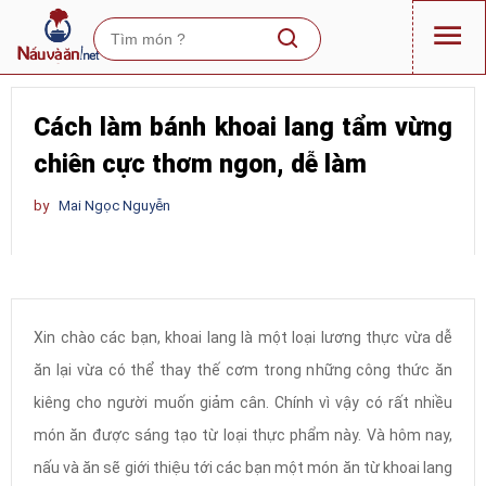
Cách làm bánh khoai lang tẩm vừng
chiên cực thơm ngon, dễ làm
by
Mai Ngọc Nguyễn
Xin chào các bạn, khoai lang là một loại lương thực vừa dễ
ăn lại vừa có thể thay thế cơm trong những công thức ăn
kiêng cho người muốn giảm cân. Chính vì vậy có rất nhiều
món ăn được sáng tạo từ loại thực phẩm này. Và hôm nay,
nấu và ăn sẽ giới thiệu tới các bạn một món ăn từ khoai lang