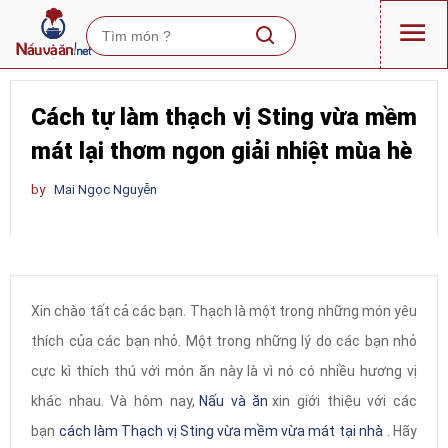
Cách tự làm thạch vị Sting vừa mềm
mát lại thơm ngon giải nhiệt mùa hè
by
Mai Ngọc Nguyễn
Xin chào tất cả các bạn. Thạch là một trong những món yêu
thích của các bạn nhỏ. Một trong những lý do các bạn nhỏ
cực kì thích thú với món ăn này là vì nó có nhiều hương vị
khác nhau. Và hôm nay,
Nấu và ăn
xin giới thiệu với các
bạn
cách làm Thạch vị Sting vừa mềm vừa mát tại nhà
. Hãy