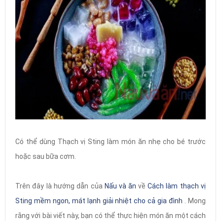
Có thể dùng Thạch vị Sting làm món ăn nhẹ cho bé trước
hoặc sau bữa cơm.
Trên đây là hướng dẫn của
Nấu và ăn
về
Cách làm thạch vị
Sting mềm ngon, mát lạnh giải nhiệt cho cả gia đình
. Mong
rằng với bài viết này, bạn có thể thực hiện món ăn một cách