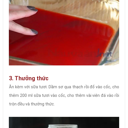
3. Thưởng thức
Ăn kèm với sữa tươi: Dầm sơ qua thạch rồi đổ vào cốc, cho
thêm 200 ml sữa tươi vào cốc, cho thêm vài viên đá vào rồi
trộn đều và thưởng thức.