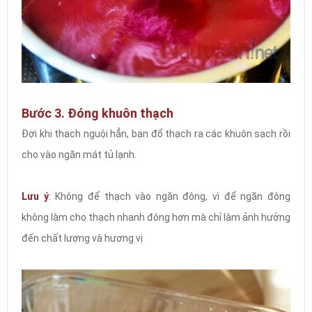
Bước 3. Đóng khuôn thạch
Đợi khi thạch nguội hẳn, bạn đổ thạch ra các khuôn sạch rồi
cho vào ngăn mát tủ lạnh.
Lưu ý
: Không để thạch vào ngăn đông, vì để ngăn đông
không làm cho thạch nhanh đông hơn mà chỉ làm ảnh hưởng
đến chất lượng và hương vị