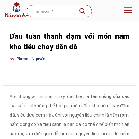
Đầu tuần thanh đạm với món nấm
kho tiêu chay dân dã
by
Phương Nguyễn
Với những ai thích ăn chay, đặc biệt là fan cuồng của các
loại nấm thì không thể bỏ qua món nấm kho tiêu chay đậm
đà, siêu đưa cơm này. Chỉ với nguyên liệu chính là nấm rơm,
nấm đông cô và tiêu xanh là bạn đã có thể chế biến món ăn
này rồi, vừa đơn giản dễ làm mà nguyên liệu lại rất dễ kiếm