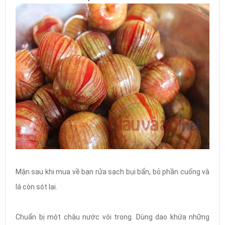
Mận sau khi mua về bạn rửa sạch bụi bẩn, bỏ phần cuống và
lá còn sót lại.
Chuẩn bị một chậu nước vôi trong. Dùng dao khứa những