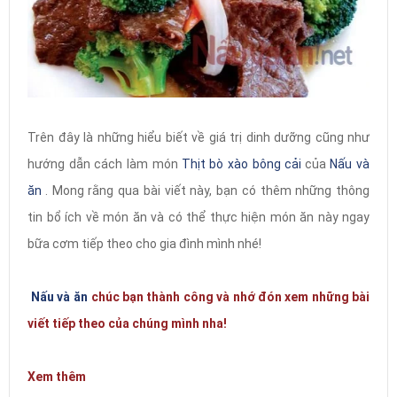
Trên đây là những hiểu biết về giá trị dinh dưỡng cũng như
hướng dẫn cách làm món
Thịt bò xào bông cải
của
Nấu và
ăn
. Mong rằng qua bài viết này, bạn có thêm những thông
tin bổ ích về món ăn và có thể thực hiện món ăn này ngay
bữa cơm tiếp theo cho gia đình mình nhé!
Nấu và ăn
chúc bạn thành công và nhớ đón xem những bài
viết tiếp theo của chúng mình nha!
Xem thêm